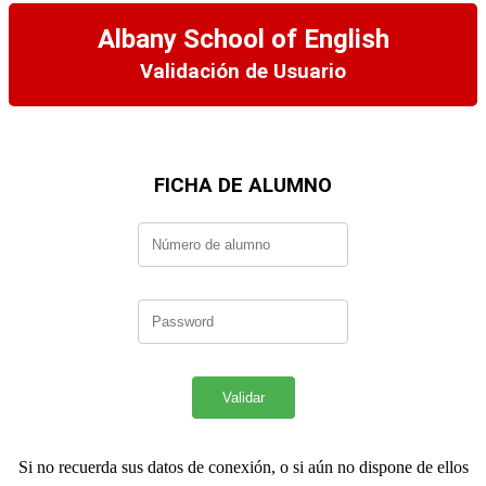
Albany School of English
Validación de Usuario
FICHA DE ALUMNO
Si no recuerda sus datos de conexión, o si aún no dispone de ellos